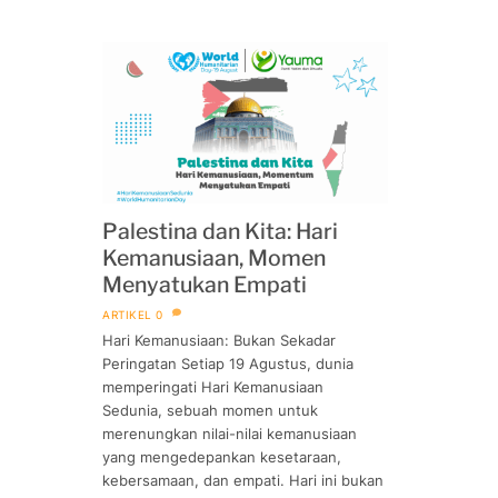
Palestina dan Kita: Hari
Kemanusiaan, Momen
Menyatukan Empati
ARTIKEL
0
Hari Kemanusiaan: Bukan Sekadar
Peringatan Setiap 19 Agustus, dunia
memperingati Hari Kemanusiaan
Sedunia, sebuah momen untuk
merenungkan nilai-nilai kemanusiaan
yang mengedepankan kesetaraan,
kebersamaan, dan empati. Hari ini bukan