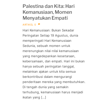
Palestina dan Kita: Hari
Kemanusiaan, Momen
Menyatukan Empati
ARTIKEL
0
Hari Kemanusiaan: Bukan Sekadar
Peringatan Setiap 19 Agustus, dunia
memperingati Hari Kemanusiaan
Sedunia, sebuah momen untuk
merenungkan nilai-nilai kemanusiaan
yang mengedepankan kesetaraan,
kebersamaan, dan empati. Hari ini bukan
hanya sebuah peringatan tanggal,
melainkan ajakan untuk kita semua
berkontribusi dalam mengurangi
penderitaan mereka yang membutuhkan.
Di tengah dunia yang semakin
terhubung, kemanusiaan harus menjadi
ikatan yang […]