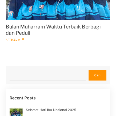
Bulan Muharram Waktu Terbaik Berbagi
dan Peduli
ARTIKEL
0
Cari
Cari
Recent Posts
Selamat Hari Ibu Nasional 2025