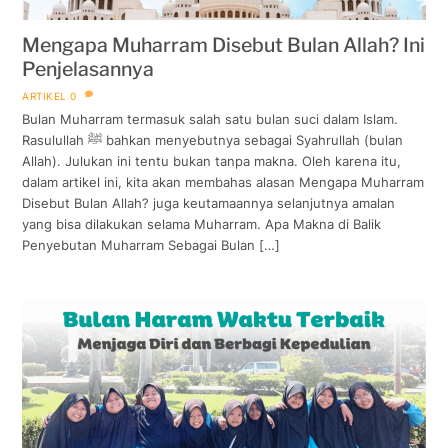
Mengapa Muharram Disebut Bulan Allah? Ini
Penjelasannya
ARTIKEL
0
Bulan Muharram termasuk salah satu bulan suci dalam Islam.
Rasulullah ﷺ bahkan menyebutnya sebagai Syahrullah (bulan
Allah). Julukan ini tentu bukan tanpa makna. Oleh karena itu,
dalam artikel ini, kita akan membahas alasan Mengapa Muharram
Disebut Bulan Allah? juga keutamaannya selanjutnya amalan
yang bisa dilakukan selama Muharram. Apa Makna di Balik
Penyebutan Muharram Sebagai Bulan […]