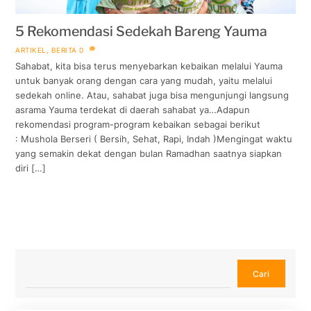
5 Rekomendasi Sedekah Bareng Yauma
ARTIKEL
,
BERITA
0
Sahabat, kita bisa terus menyebarkan kebaikan melalui Yauma
untuk banyak orang dengan cara yang mudah, yaitu melalui
sedekah online. Atau, sahabat juga bisa mengunjungi langsung
asrama Yauma terdekat di daerah sahabat ya…Adapun
rekomendasi program-program kebaikan sebagai berikut
: Mushola Berseri ( Bersih, Sehat, Rapi, Indah )Mengingat waktu
yang semakin dekat dengan bulan Ramadhan saatnya siapkan
diri […]
Cari
Cari