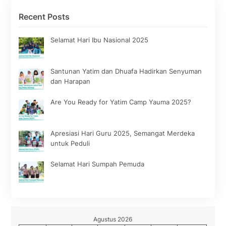
Recent Posts
Selamat Hari Ibu Nasional 2025
Santunan Yatim dan Dhuafa Hadirkan Senyuman
dan Harapan
Are You Ready for Yatim Camp Yauma 2025?
Apresiasi Hari Guru 2025, Semangat Merdeka
untuk Peduli
Selamat Hari Sumpah Pemuda
Agustus 2026