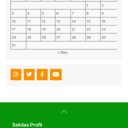
1
2
3
4
5
6
7
8
9
10
11
12
13
14
15
16
17
18
19
20
21
22
23
24
25
26
27
28
29
30
31
« Des
Back
To
Top
Sekilas Profil