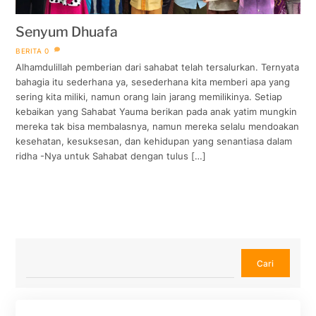
Senyum Dhuafa
BERITA
0
Alhamdulillah pemberian dari sahabat telah tersalurkan. Ternyata
bahagia itu sederhana ya, sesederhana kita memberi apa yang
sering kita miliki, namun orang lain jarang memilikinya. Setiap
kebaikan yang Sahabat Yauma berikan pada anak yatim mungkin
mereka tak bisa membalasnya, namun mereka selalu mendoakan
kesehatan, kesuksesan, dan kehidupan yang senantiasa dalam
ridha -Nya untuk Sahabat dengan tulus […]
Cari
Cari