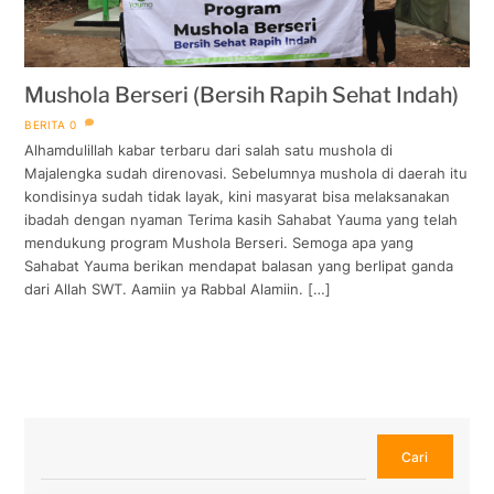
Mushola Berseri (Bersih Rapih Sehat Indah)
BERITA
0
Alhamdulillah kabar terbaru dari salah satu mushola di
Majalengka sudah direnovasi. Sebelumnya mushola di daerah itu
kondisinya sudah tidak layak, kini masyarat bisa melaksanakan
ibadah dengan nyaman Terima kasih Sahabat Yauma yang telah
mendukung program Mushola Berseri. Semoga apa yang
Sahabat Yauma berikan mendapat balasan yang berlipat ganda
dari Allah SWT. Aamiin ya Rabbal Alamiin. […]
Cari
Cari