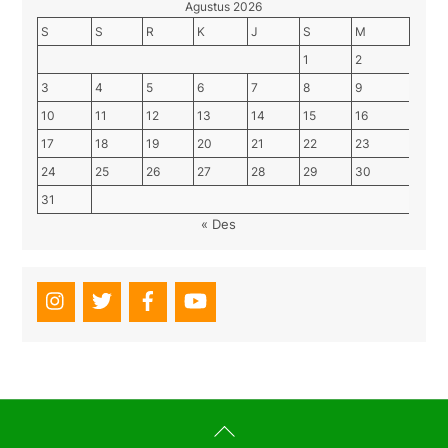
Agustus 2026
S
S
R
K
J
S
M
1
2
3
4
5
6
7
8
9
10
11
12
13
14
15
16
17
18
19
20
21
22
23
24
25
26
27
28
29
30
31
« Des
Back
To