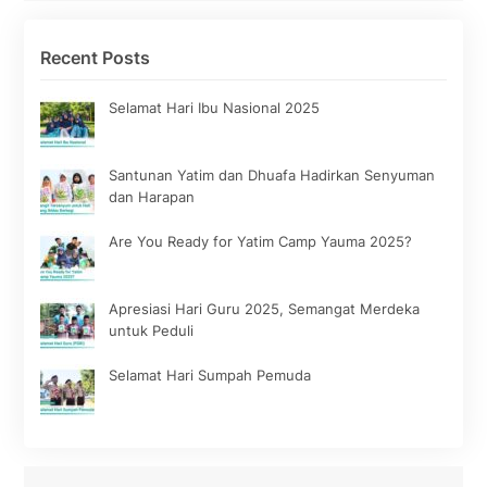
Recent Posts
Selamat Hari Ibu Nasional 2025
Santunan Yatim dan Dhuafa Hadirkan Senyuman
dan Harapan
Are You Ready for Yatim Camp Yauma 2025?
Apresiasi Hari Guru 2025, Semangat Merdeka
untuk Peduli
Selamat Hari Sumpah Pemuda