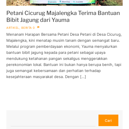
Petani Cicurug Majalengka Terima Bantuan
Bibit Jagung dari Yauma
ARTIKEL
,
BERITA
0
Menanam Harapan Bersama Petani Desa Petani di Desa Cicurug,
Majalengka, kini menatap musim tanam dengan semangat baru.
Melalui program pemberdayaan ekonomi, Yauma menyalurkan
bantuan bibit jagung kepada para petani sebagai upaya
mendukung ketahanan pangan sekaligus menggerakkan
perekonomian lokal. Bantuan ini bukan hanya berupa benih, tapi
juga semangat kebersamaan dan perhatian terhadap
kesejahteraan masyarakat desa. Dengan […]
Cari
Cari