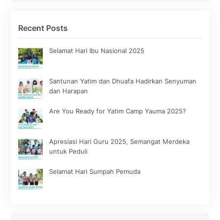
Recent Posts
Selamat Hari Ibu Nasional 2025
Santunan Yatim dan Dhuafa Hadirkan Senyuman
dan Harapan
Are You Ready for Yatim Camp Yauma 2025?
Apresiasi Hari Guru 2025, Semangat Merdeka
untuk Peduli
Selamat Hari Sumpah Pemuda