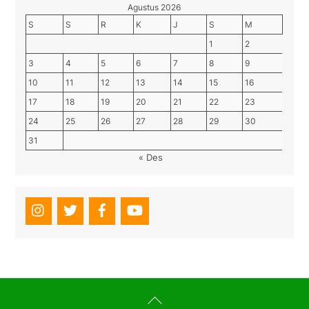
Agustus 2026
S
S
R
K
J
S
M
1
2
3
4
5
6
7
8
9
10
11
12
13
14
15
16
17
18
19
20
21
22
23
24
25
26
27
28
29
30
31
« Des
Back
To