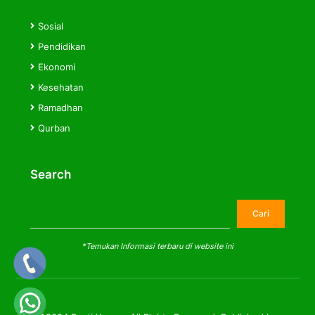
Sosial
Pendidikan
Ekonomi
Kesehatan
Ramadhan
Qurban
Search
Cari
Cari
*Temukan Informasi terbaru di website ini