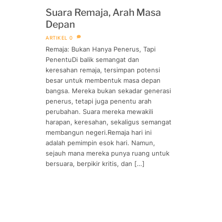
Suara Remaja, Arah Masa
Depan
ARTIKEL
0
Remaja: Bukan Hanya Penerus, Tapi
PenentuDi balik semangat dan
keresahan remaja, tersimpan potensi
besar untuk membentuk masa depan
bangsa. Mereka bukan sekadar generasi
penerus, tetapi juga penentu arah
perubahan. Suara mereka mewakili
harapan, keresahan, sekaligus semangat
membangun negeri.Remaja hari ini
adalah pemimpin esok hari. Namun,
sejauh mana mereka punya ruang untuk
bersuara, berpikir kritis, dan […]