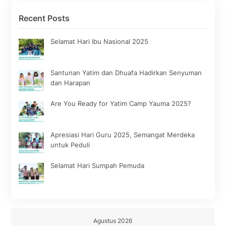
Recent Posts
Selamat Hari Ibu Nasional 2025
Santunan Yatim dan Dhuafa Hadirkan Senyuman
dan Harapan
Are You Ready for Yatim Camp Yauma 2025?
Apresiasi Hari Guru 2025, Semangat Merdeka
untuk Peduli
Selamat Hari Sumpah Pemuda
Agustus 2026