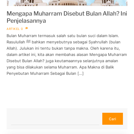
Mengapa Muharram Disebut Bulan Allah? Ini
Penjelasannya
ARTIKEL
0
Bulan Muharram termasuk salah satu bulan suci dalam Islam.
Rasulullah ﷺ bahkan menyebutnya sebagai Syahrullah (bulan
Allah). Julukan ini tentu bukan tanpa makna. Oleh karena itu,
dalam artikel ini, kita akan membahas alasan Mengapa Muharram
Disebut Bulan Allah? juga keutamaannya selanjutnya amalan
yang bisa dilakukan selama Muharram. Apa Makna di Balik
Penyebutan Muharram Sebagai Bulan […]
Cari
Cari