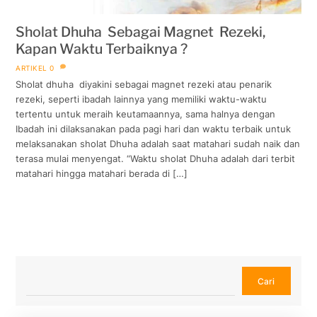
Sholat Dhuha Sebagai Magnet Rezeki,
Kapan Waktu Terbaiknya ?
ARTIKEL
0
Sholat dhuha diyakini sebagai magnet rezeki atau penarik
rezeki, seperti ibadah lainnya yang memiliki waktu-waktu
tertentu untuk meraih keutamaannya, sama halnya dengan
Ibadah ini dilaksanakan pada pagi hari dan waktu terbaik untuk
melaksanakan sholat Dhuha adalah saat matahari sudah naik dan
terasa mulai menyengat. “Waktu sholat Dhuha adalah dari terbit
matahari hingga matahari berada di […]
Cari
Cari