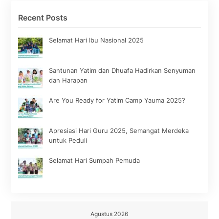
Recent Posts
Selamat Hari Ibu Nasional 2025
Santunan Yatim dan Dhuafa Hadirkan Senyuman
dan Harapan
Are You Ready for Yatim Camp Yauma 2025?
Apresiasi Hari Guru 2025, Semangat Merdeka
untuk Peduli
Selamat Hari Sumpah Pemuda
Agustus 2026