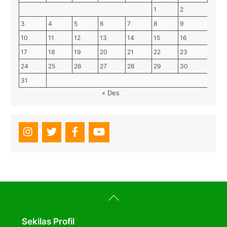
1
2
3
4
5
6
7
8
9
10
11
12
13
14
15
16
17
18
19
20
21
22
23
24
25
26
27
28
29
30
31
« Des
Back
To
Top
Sekilas Profil