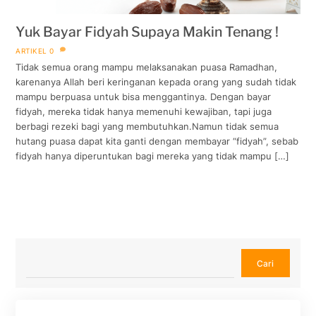
Yuk Bayar Fidyah Supaya Makin Tenang !
ARTIKEL
0
Tidak semua orang mampu melaksanakan puasa Ramadhan,
karenanya Allah beri keringanan kepada orang yang sudah tidak
mampu berpuasa untuk bisa menggantinya. Dengan bayar
fidyah, mereka tidak hanya memenuhi kewajiban, tapi juga
berbagi rezeki bagi yang membutuhkan.Namun tidak semua
hutang puasa dapat kita ganti dengan membayar “fidyah”, sebab
fidyah hanya diperuntukan bagi mereka yang tidak mampu […]
Cari
Cari