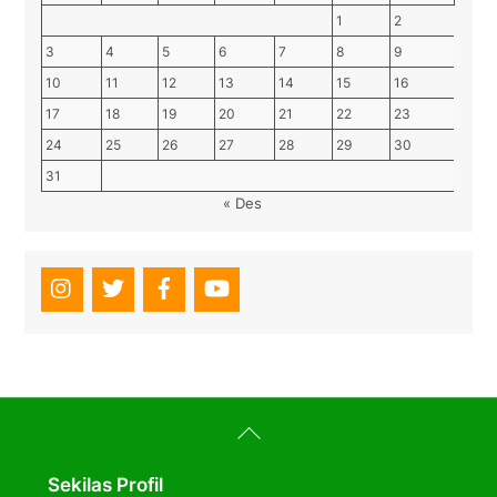
1
2
3
4
5
6
7
8
9
10
11
12
13
14
15
16
17
18
19
20
21
22
23
24
25
26
27
28
29
30
31
« Des
Back
To
Top
Sekilas Profil