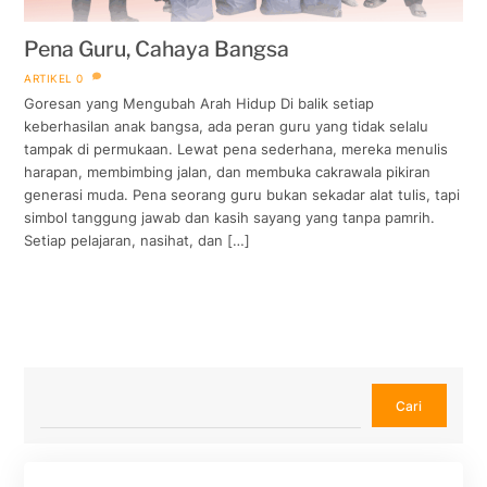
Pena Guru, Cahaya Bangsa
ARTIKEL
0
Goresan yang Mengubah Arah Hidup Di balik setiap
keberhasilan anak bangsa, ada peran guru yang tidak selalu
tampak di permukaan. Lewat pena sederhana, mereka menulis
harapan, membimbing jalan, dan membuka cakrawala pikiran
generasi muda. Pena seorang guru bukan sekadar alat tulis, tapi
simbol tanggung jawab dan kasih sayang yang tanpa pamrih.
Setiap pelajaran, nasihat, dan […]
Cari
Cari