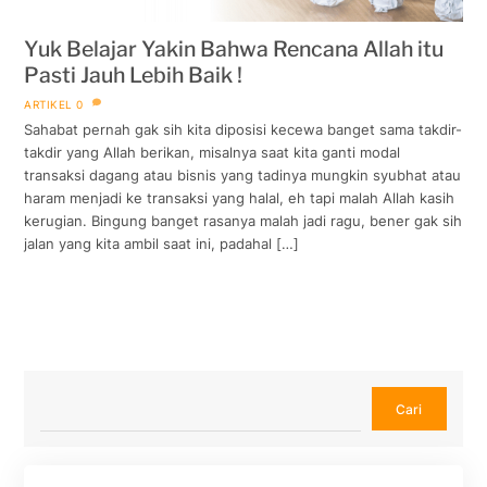
Yuk Belajar Yakin Bahwa Rencana Allah itu
Pasti Jauh Lebih Baik !
ARTIKEL
0
Sahabat pernah gak sih kita diposisi kecewa banget sama takdir-
takdir yang Allah berikan, misalnya saat kita ganti modal
transaksi dagang atau bisnis yang tadinya mungkin syubhat atau
haram menjadi ke transaksi yang halal, eh tapi malah Allah kasih
kerugian. Bingung banget rasanya malah jadi ragu, bener gak sih
jalan yang kita ambil saat ini, padahal […]
Cari
Cari