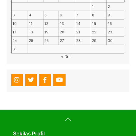
1
2
3
4
5
6
7
8
9
10
11
12
13
14
15
16
17
18
19
20
21
22
23
24
25
26
27
28
29
30
31
« Des
Back
To
Top
Sekilas Profil