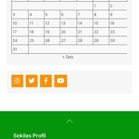
1
2
3
4
5
6
7
8
9
10
11
12
13
14
15
16
17
18
19
20
21
22
23
24
25
26
27
28
29
30
31
« Des
Back
To
Top
Sekilas Profil