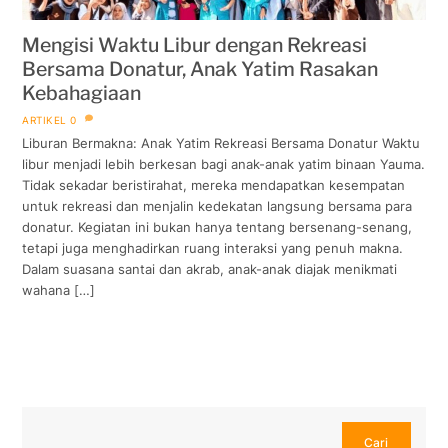
Mengisi Waktu Libur dengan Rekreasi
Bersama Donatur, Anak Yatim Rasakan
Kebahagiaan
ARTIKEL
0
Liburan Bermakna: Anak Yatim Rekreasi Bersama Donatur Waktu
libur menjadi lebih berkesan bagi anak-anak yatim binaan Yauma.
Tidak sekadar beristirahat, mereka mendapatkan kesempatan
untuk rekreasi dan menjalin kedekatan langsung bersama para
donatur. Kegiatan ini bukan hanya tentang bersenang-senang,
tetapi juga menghadirkan ruang interaksi yang penuh makna.
Dalam suasana santai dan akrab, anak-anak diajak menikmati
wahana […]
Cari
Cari