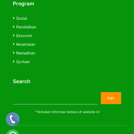
Program
Sosial
Pendidikan
Ekonomi
Kesehatan
Ramadhan
Qurban
Search
Cari
Cari
*Temukan Informasi terbaru di website ini