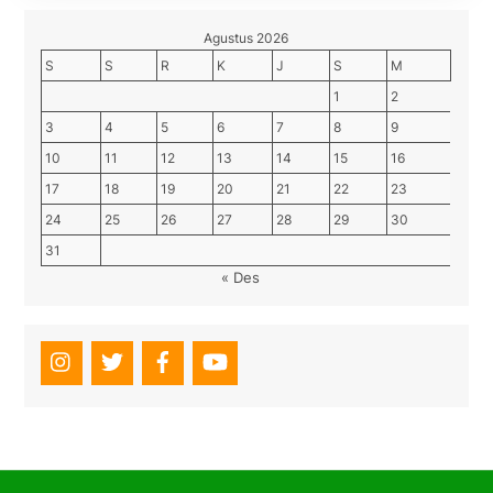
Agustus 2026
S
S
R
K
J
S
M
1
2
3
4
5
6
7
8
9
10
11
12
13
14
15
16
17
18
19
20
21
22
23
24
25
26
27
28
29
30
31
« Des