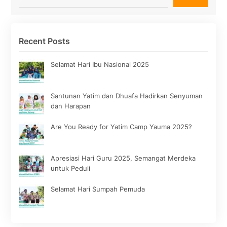
Recent Posts
Selamat Hari Ibu Nasional 2025
Santunan Yatim dan Dhuafa Hadirkan Senyuman
dan Harapan
Are You Ready for Yatim Camp Yauma 2025?
Apresiasi Hari Guru 2025, Semangat Merdeka
untuk Peduli
Selamat Hari Sumpah Pemuda