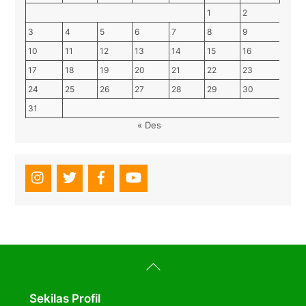
1
2
3
4
5
6
7
8
9
10
11
12
13
14
15
16
17
18
19
20
21
22
23
24
25
26
27
28
29
30
31
« Des
Back
To
Top
Sekilas Profil