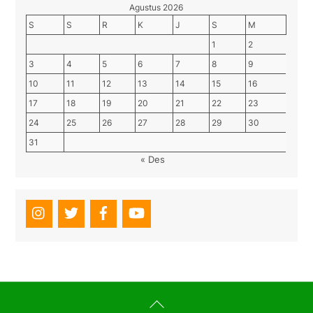
Agustus 2026
S
S
R
K
J
S
M
1
2
3
4
5
6
7
8
9
10
11
12
13
14
15
16
17
18
19
20
21
22
23
24
25
26
27
28
29
30
31
« Des
Back
To