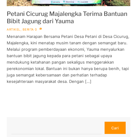
Petani Cicurug Majalengka Terima Bantuan
Bibit Jagung dari Yauma
ARTIKEL
,
BERITA
0
Menanam Harapan Bersama Petani Desa Petani di Desa Cicurug,
Majalengka, kini menatap musim tanam dengan semangat baru.
Melalui program pemberdayaan ekonomi, Yauma menyalurkan
bantuan bibit jagung kepada para petani sebagai upaya
mendukung ketahanan pangan sekaligus menggerakkan
perekonomian lokal. Bantuan ini bukan hanya berupa benih, tapi
juga semangat kebersamaan dan perhatian terhadap
kesejahteraan masyarakat desa. Dengan […]
Cari
Cari