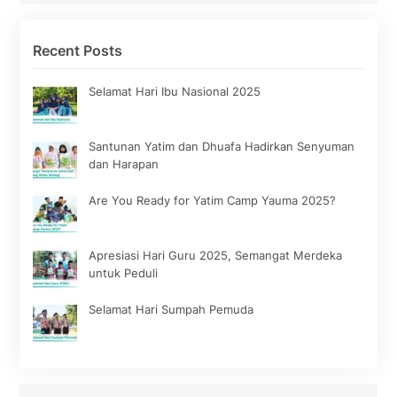
Recent Posts
Selamat Hari Ibu Nasional 2025
Santunan Yatim dan Dhuafa Hadirkan Senyuman
dan Harapan
Are You Ready for Yatim Camp Yauma 2025?
Apresiasi Hari Guru 2025, Semangat Merdeka
untuk Peduli
Selamat Hari Sumpah Pemuda