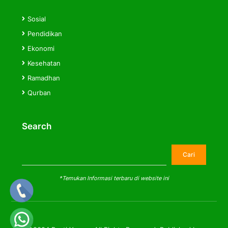
Sosial
Pendidikan
Ekonomi
Kesehatan
Ramadhan
Qurban
Search
Cari
Cari
*Temukan Informasi terbaru di website ini