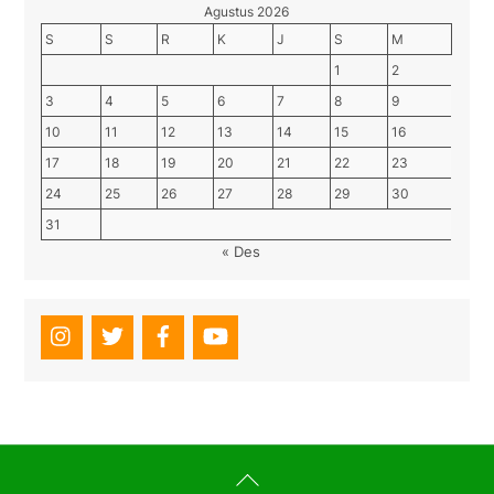
Agustus 2026
S
S
R
K
J
S
M
1
2
3
4
5
6
7
8
9
10
11
12
13
14
15
16
17
18
19
20
21
22
23
24
25
26
27
28
29
30
31
« Des
Back
To