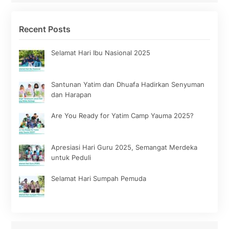
Recent Posts
Selamat Hari Ibu Nasional 2025
Santunan Yatim dan Dhuafa Hadirkan Senyuman
dan Harapan
Are You Ready for Yatim Camp Yauma 2025?
Apresiasi Hari Guru 2025, Semangat Merdeka
untuk Peduli
Selamat Hari Sumpah Pemuda