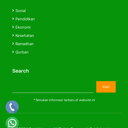
Sosial
Pendidikan
Ekonomi
Kesehatan
Ramadhan
Qurban
Search
Cari
Cari
*Temukan Informasi terbaru di website ini