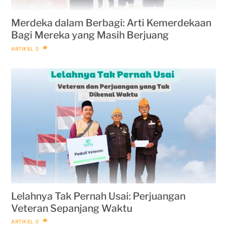
Merdeka dalam Berbagi: Arti Kemerdekaan
Bagi Mereka yang Masih Berjuang
ARTIKEL
0
Lelahnya Tak Pernah Usai: Perjuangan
Veteran Sepanjang Waktu
ARTIKEL
0