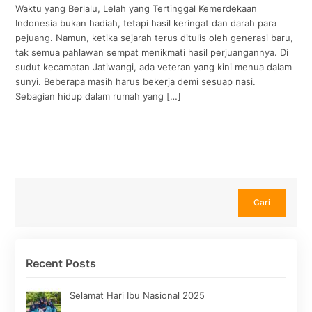
Waktu yang Berlalu, Lelah yang Tertinggal Kemerdekaan
Indonesia bukan hadiah, tetapi hasil keringat dan darah para
pejuang. Namun, ketika sejarah terus ditulis oleh generasi baru,
tak semua pahlawan sempat menikmati hasil perjuangannya. Di
sudut kecamatan Jatiwangi, ada veteran yang kini menua dalam
sunyi. Beberapa masih harus bekerja demi sesuap nasi.
Sebagian hidup dalam rumah yang […]
Cari
Cari
Recent Posts
Selamat Hari Ibu Nasional 2025