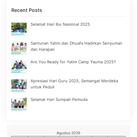
Recent Posts
Selamat Hari Ibu Nasional 2025
Santunan Yatim dan Dhuafa Hadirkan Senyuman
dan Harapan
Are You Ready for Yatim Camp Yauma 2025?
Apresiasi Hari Guru 2025, Semangat Merdeka
untuk Peduli
Selamat Hari Sumpah Pemuda
Agustus 2026