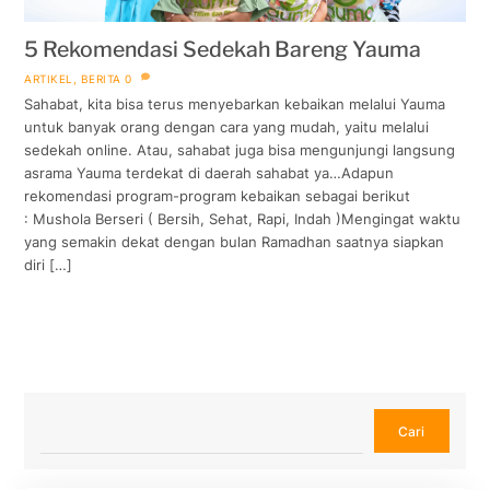
5 Rekomendasi Sedekah Bareng Yauma
ARTIKEL
,
BERITA
0
Sahabat, kita bisa terus menyebarkan kebaikan melalui Yauma
untuk banyak orang dengan cara yang mudah, yaitu melalui
sedekah online. Atau, sahabat juga bisa mengunjungi langsung
asrama Yauma terdekat di daerah sahabat ya…Adapun
rekomendasi program-program kebaikan sebagai berikut
: Mushola Berseri ( Bersih, Sehat, Rapi, Indah )Mengingat waktu
yang semakin dekat dengan bulan Ramadhan saatnya siapkan
diri […]
Cari
Cari