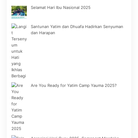
Selamat Hari Ibu Nasional 2025
Santunan Yatim dan Dhuafa Hadirkan Senyuman
dan Harapan
Are You Ready for Yatim Camp Yauma 2025?