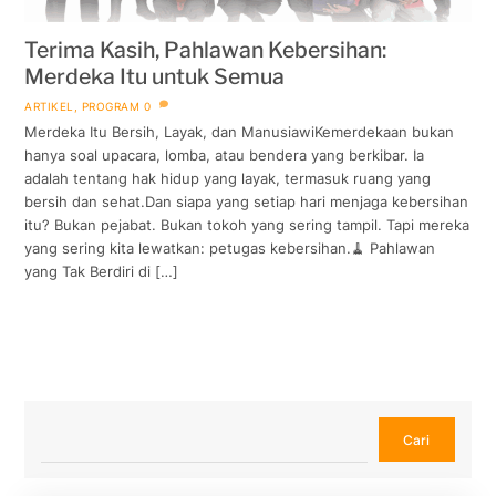
Terima Kasih, Pahlawan Kebersihan:
Merdeka Itu untuk Semua
ARTIKEL
,
PROGRAM
0
Merdeka Itu Bersih, Layak, dan ManusiawiKemerdekaan bukan
hanya soal upacara, lomba, atau bendera yang berkibar. Ia
adalah tentang hak hidup yang layak, termasuk ruang yang
bersih dan sehat.Dan siapa yang setiap hari menjaga kebersihan
itu? Bukan pejabat. Bukan tokoh yang sering tampil. Tapi mereka
yang sering kita lewatkan: petugas kebersihan.🧹 Pahlawan
yang Tak Berdiri di […]
Cari
Cari