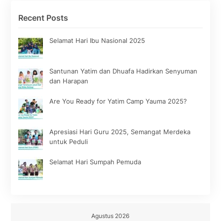
Recent Posts
Selamat Hari Ibu Nasional 2025
Santunan Yatim dan Dhuafa Hadirkan Senyuman
dan Harapan
Are You Ready for Yatim Camp Yauma 2025?
Apresiasi Hari Guru 2025, Semangat Merdeka
untuk Peduli
Selamat Hari Sumpah Pemuda
Agustus 2026