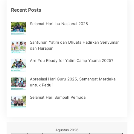
Recent Posts
Selamat Hari Ibu Nasional 2025
Santunan Yatim dan Dhuafa Hadirkan Senyuman
dan Harapan
Are You Ready for Yatim Camp Yauma 2025?
Apresiasi Hari Guru 2025, Semangat Merdeka
untuk Peduli
Selamat Hari Sumpah Pemuda
Agustus 2026