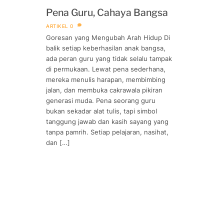
Pena Guru, Cahaya Bangsa
ARTIKEL
0
Goresan yang Mengubah Arah Hidup Di
balik setiap keberhasilan anak bangsa,
ada peran guru yang tidak selalu tampak
di permukaan. Lewat pena sederhana,
mereka menulis harapan, membimbing
jalan, dan membuka cakrawala pikiran
generasi muda. Pena seorang guru
bukan sekadar alat tulis, tapi simbol
tanggung jawab dan kasih sayang yang
tanpa pamrih. Setiap pelajaran, nasihat,
dan […]