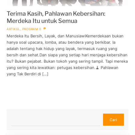
Terima Kasih, Pahlawan Kebersihan:
Merdeka Itu untuk Semua
ARTIKEL
,
PROGRAM
0
Merdeka Itu Bersih, Layak, dan ManusiawiKemerdekaan bukan
hanya soal upacara, lomba, atau bendera yang berkibar. Ia
adalah tentang hak hidup yang layak, termasuk ruang yang
bersih dan sehat.Dan siapa yang setiap hari menjaga kebersihan
itu? Bukan pejabat. Bukan tokoh yang sering tampil. Tapi mereka
yang sering kita lewatkan: petugas kebersihan.🧹 Pahlawan
yang Tak Berdiri di […]
Cari
Cari