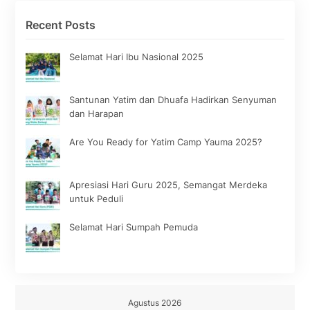
Recent Posts
Selamat Hari Ibu Nasional 2025
Santunan Yatim dan Dhuafa Hadirkan Senyuman
dan Harapan
Are You Ready for Yatim Camp Yauma 2025?
Apresiasi Hari Guru 2025, Semangat Merdeka
untuk Peduli
Selamat Hari Sumpah Pemuda
Agustus 2026