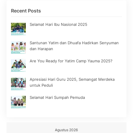
Recent Posts
Selamat Hari Ibu Nasional 2025
Santunan Yatim dan Dhuafa Hadirkan Senyuman
dan Harapan
Are You Ready for Yatim Camp Yauma 2025?
Apresiasi Hari Guru 2025, Semangat Merdeka
untuk Peduli
Selamat Hari Sumpah Pemuda
Agustus 2026