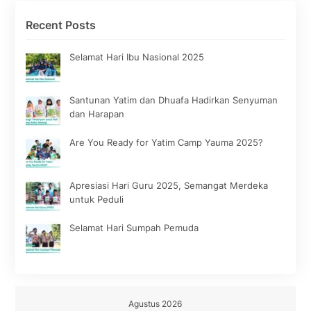
Recent Posts
Selamat Hari Ibu Nasional 2025
Santunan Yatim dan Dhuafa Hadirkan Senyuman
dan Harapan
Are You Ready for Yatim Camp Yauma 2025?
Apresiasi Hari Guru 2025, Semangat Merdeka
untuk Peduli
Selamat Hari Sumpah Pemuda
Agustus 2026