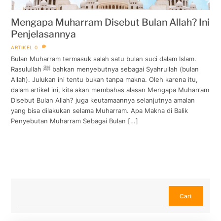
Mengapa Muharram Disebut Bulan Allah? Ini
Penjelasannya
ARTIKEL
0
Bulan Muharram termasuk salah satu bulan suci dalam Islam.
Rasulullah ﷺ bahkan menyebutnya sebagai Syahrullah (bulan
Allah). Julukan ini tentu bukan tanpa makna. Oleh karena itu,
dalam artikel ini, kita akan membahas alasan Mengapa Muharram
Disebut Bulan Allah? juga keutamaannya selanjutnya amalan
yang bisa dilakukan selama Muharram. Apa Makna di Balik
Penyebutan Muharram Sebagai Bulan […]
Cari
Cari