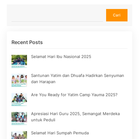
Cari
Cari
Recent Posts
Selamat Hari Ibu Nasional 2025
Santunan Yatim dan Dhuafa Hadirkan Senyuman
dan Harapan
Are You Ready for Yatim Camp Yauma 2025?
Apresiasi Hari Guru 2025, Semangat Merdeka
untuk Peduli
Selamat Hari Sumpah Pemuda