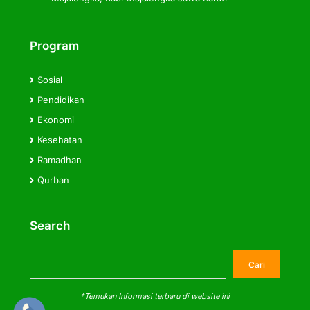
Program
Sosial
Pendidikan
Ekonomi
Kesehatan
Ramadhan
Qurban
Search
Cari
Cari
*Temukan Informasi terbaru di website ini