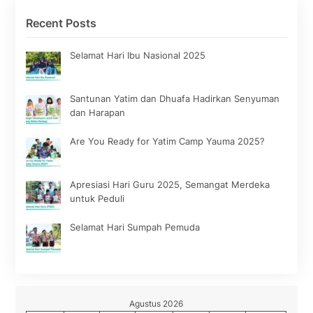
Recent Posts
Selamat Hari Ibu Nasional 2025
Santunan Yatim dan Dhuafa Hadirkan Senyuman
dan Harapan
Are You Ready for Yatim Camp Yauma 2025?
Apresiasi Hari Guru 2025, Semangat Merdeka
untuk Peduli
Selamat Hari Sumpah Pemuda
Agustus 2026