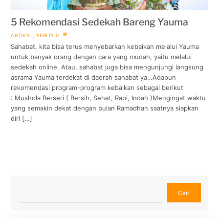
5 Rekomendasi Sedekah Bareng Yauma
ARTIKEL
,
BERITA
0
Sahabat, kita bisa terus menyebarkan kebaikan melalui Yauma
untuk banyak orang dengan cara yang mudah, yaitu melalui
sedekah online. Atau, sahabat juga bisa mengunjungi langsung
asrama Yauma terdekat di daerah sahabat ya…Adapun
rekomendasi program-program kebaikan sebagai berikut
: Mushola Berseri ( Bersih, Sehat, Rapi, Indah )Mengingat waktu
yang semakin dekat dengan bulan Ramadhan saatnya siapkan
diri […]
Cari
Cari