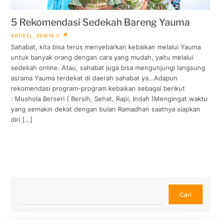
5 Rekomendasi Sedekah Bareng Yauma
ARTIKEL
,
BERITA
0
Sahabat, kita bisa terus menyebarkan kebaikan melalui Yauma
untuk banyak orang dengan cara yang mudah, yaitu melalui
sedekah online. Atau, sahabat juga bisa mengunjungi langsung
asrama Yauma terdekat di daerah sahabat ya…Adapun
rekomendasi program-program kebaikan sebagai berikut
: Mushola Berseri ( Bersih, Sehat, Rapi, Indah )Mengingat waktu
yang semakin dekat dengan bulan Ramadhan saatnya siapkan
diri […]
Cari
Cari