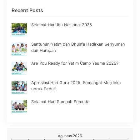
Recent Posts
Selamat Hari Ibu Nasional 2025
Santunan Yatim dan Dhuafa Hadirkan Senyuman
dan Harapan
Are You Ready for Yatim Camp Yauma 2025?
Apresiasi Hari Guru 2025, Semangat Merdeka
untuk Peduli
Selamat Hari Sumpah Pemuda
Agustus 2026