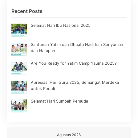
Recent Posts
Selamat Hari Ibu Nasional 2025
Santunan Yatim dan Dhuafa Hadirkan Senyuman
dan Harapan
Are You Ready for Yatim Camp Yauma 2025?
Apresiasi Hari Guru 2025, Semangat Merdeka
untuk Peduli
Selamat Hari Sumpah Pemuda
Agustus 2026