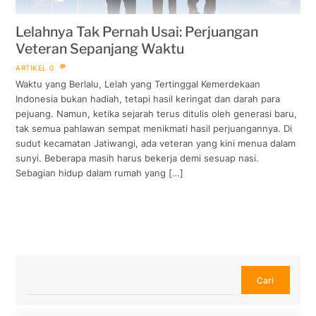
Lelahnya Tak Pernah Usai: Perjuangan
Veteran Sepanjang Waktu
ARTIKEL
0
Waktu yang Berlalu, Lelah yang Tertinggal Kemerdekaan
Indonesia bukan hadiah, tetapi hasil keringat dan darah para
pejuang. Namun, ketika sejarah terus ditulis oleh generasi baru,
tak semua pahlawan sempat menikmati hasil perjuangannya. Di
sudut kecamatan Jatiwangi, ada veteran yang kini menua dalam
sunyi. Beberapa masih harus bekerja demi sesuap nasi.
Sebagian hidup dalam rumah yang […]
Cari
Cari