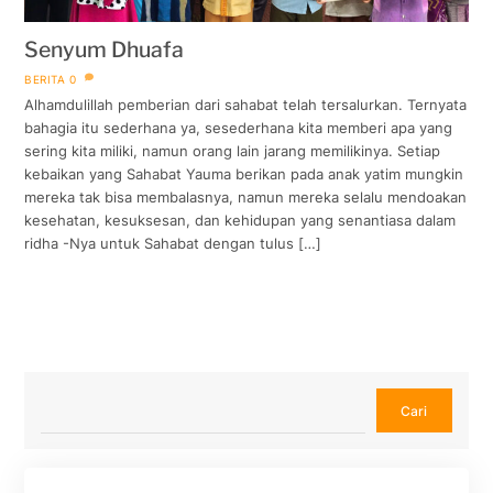
Senyum Dhuafa
BERITA
0
Alhamdulillah pemberian dari sahabat telah tersalurkan. Ternyata
bahagia itu sederhana ya, sesederhana kita memberi apa yang
sering kita miliki, namun orang lain jarang memilikinya. Setiap
kebaikan yang Sahabat Yauma berikan pada anak yatim mungkin
mereka tak bisa membalasnya, namun mereka selalu mendoakan
kesehatan, kesuksesan, dan kehidupan yang senantiasa dalam
ridha -Nya untuk Sahabat dengan tulus […]
Cari
Cari