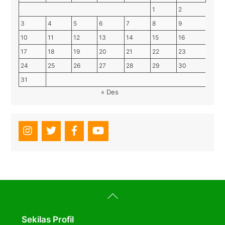
1
2
3
4
5
6
7
8
9
10
11
12
13
14
15
16
17
18
19
20
21
22
23
24
25
26
27
28
29
30
31
« Des
Back
To
Top
Sekilas Profil