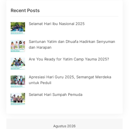
Recent Posts
Selamat Hari Ibu Nasional 2025
Santunan Yatim dan Dhuafa Hadirkan Senyuman
dan Harapan
Are You Ready for Yatim Camp Yauma 2025?
Apresiasi Hari Guru 2025, Semangat Merdeka
untuk Peduli
Selamat Hari Sumpah Pemuda
Agustus 2026