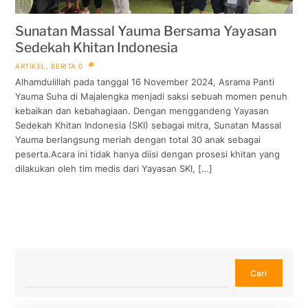
Sunatan Massal Yauma Bersama Yayasan
Sedekah Khitan Indonesia
ARTIKEL
,
BERITA
0
Alhamdulillah pada tanggal 16 November 2024, Asrama Panti
Yauma Suha di Majalengka menjadi saksi sebuah momen penuh
kebaikan dan kebahagiaan. Dengan menggandeng Yayasan
Sedekah Khitan Indonesia (SKI) sebagai mitra, Sunatan Massal
Yauma berlangsung meriah dengan total 30 anak sebagai
peserta.Acara ini tidak hanya diisi dengan prosesi khitan yang
dilakukan oleh tim medis dari Yayasan SKI, […]
Cari
Cari