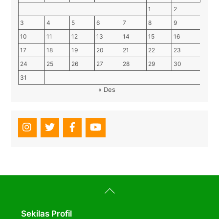
1
2
3
4
5
6
7
8
9
10
11
12
13
14
15
16
17
18
19
20
21
22
23
24
25
26
27
28
29
30
31
« Des
Back
To
Top
Sekilas Profil