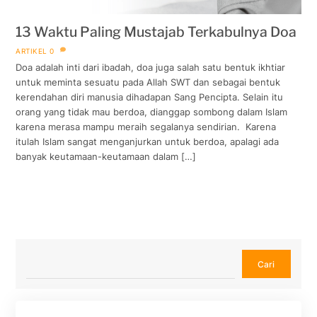
13 Waktu Paling Mustajab Terkabulnya Doa
ARTIKEL
0
Doa adalah inti dari ibadah, doa juga salah satu bentuk ikhtiar
untuk meminta sesuatu pada Allah SWT dan sebagai bentuk
kerendahan diri manusia dihadapan Sang Pencipta. Selain itu
orang yang tidak mau berdoa, dianggap sombong dalam Islam
karena merasa mampu meraih segalanya sendirian. Karena
itulah Islam sangat menganjurkan untuk berdoa, apalagi ada
banyak keutamaan-keutamaan dalam […]
Cari
Cari