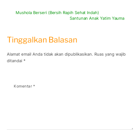
Mushola Berseri (Bersih Rapih Sehat Indah)
Santunan Anak Yatim Yauma
Tinggalkan Balasan
Alamat email Anda tidak akan dipublikasikan.
Ruas yang wajib
ditandai
*
Komentar
*