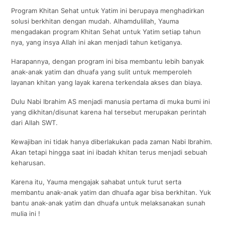
Program Khitan Sehat untuk Yatim ini berupaya menghadirkan
solusi berkhitan dengan mudah. Alhamdulillah, Yauma
mengadakan program Khitan Sehat untuk Yatim setiap tahun
nya, yang insya Allah ini akan menjadi tahun ketiganya.
Harapannya, dengan program ini bisa membantu lebih banyak
anak-anak yatim dan dhuafa yang sulit untuk memperoleh
layanan khitan yang layak karena terkendala akses dan biaya.
Dulu Nabi Ibrahim AS menjadi manusia pertama di muka bumi ini
yang dikhitan/disunat karena hal tersebut merupakan perintah
dari Allah SWT.
Kewajiban ini tidak hanya diberlakukan pada zaman Nabi Ibrahim.
Akan tetapi hingga saat ini ibadah khitan terus menjadi sebuah
keharusan.
Karena itu, Yauma mengajak sahabat untuk turut serta
membantu anak-anak yatim dan dhuafa agar bisa berkhitan. Yuk
bantu anak-anak yatim dan dhuafa untuk melaksanakan sunah
mulia ini !