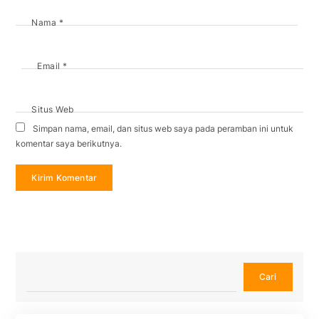
Nama
*
Email
*
Situs Web
Simpan nama, email, dan situs web saya pada peramban ini untuk
komentar saya berikutnya.
Cari
Cari