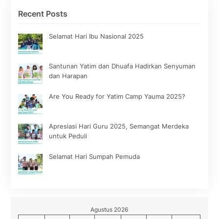
Recent Posts
Selamat Hari Ibu Nasional 2025
Santunan Yatim dan Dhuafa Hadirkan Senyuman
dan Harapan
Are You Ready for Yatim Camp Yauma 2025?
Apresiasi Hari Guru 2025, Semangat Merdeka
untuk Peduli
Selamat Hari Sumpah Pemuda
Agustus 2026