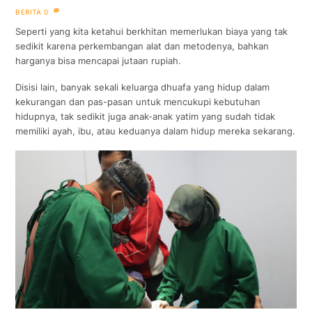
BERITA
0
Seperti yang kita ketahui berkhitan memerlukan biaya yang tak
sedikit karena perkembangan alat dan metodenya, bahkan
harganya bisa mencapai jutaan rupiah.
Disisi lain, banyak sekali keluarga dhuafa yang hidup dalam
kekurangan dan pas-pasan untuk mencukupi kebutuhan
hidupnya, tak sedikit juga anak-anak yatim yang sudah tidak
memiliki ayah, ibu, atau keduanya dalam hidup mereka sekarang.