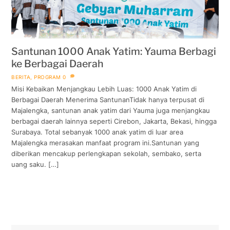
Santunan 1000 Anak Yatim: Yauma Berbagi
ke Berbagai Daerah
BERITA
,
PROGRAM
0
Misi Kebaikan Menjangkau Lebih Luas: 1000 Anak Yatim di
Berbagai Daerah Menerima SantunanTidak hanya terpusat di
Majalengka, santunan anak yatim dari Yauma juga menjangkau
berbagai daerah lainnya seperti Cirebon, Jakarta, Bekasi, hingga
Surabaya. Total sebanyak 1000 anak yatim di luar area
Majalengka merasakan manfaat program ini.Santunan yang
diberikan mencakup perlengkapan sekolah, sembako, serta
uang saku. […]