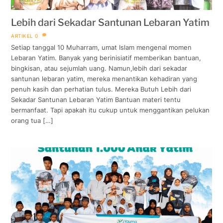
Lebih dari Sekadar Santunan Lebaran Yatim
ARTIKEL
0
Setiap tanggal 10 Muharram, umat Islam mengenal momen
Lebaran Yatim. Banyak yang berinisiatif memberikan bantuan,
bingkisan, atau sejumlah uang. Namun,lebih dari sekadar
santunan lebaran yatim, mereka menantikan kehadiran yang
penuh kasih dan perhatian tulus. Mereka Butuh Lebih dari
Sekadar Santunan Lebaran Yatim Bantuan materi tentu
bermanfaat. Tapi apakah itu cukup untuk menggantikan pelukan
orang tua […]