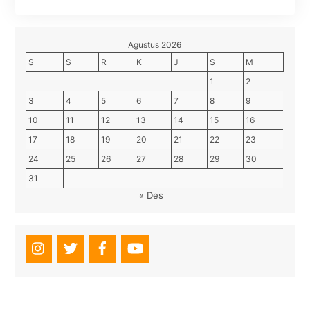
Agustus 2026
S
S
R
K
J
S
M
1
2
3
4
5
6
7
8
9
10
11
12
13
14
15
16
17
18
19
20
21
22
23
24
25
26
27
28
29
30
31
« Des