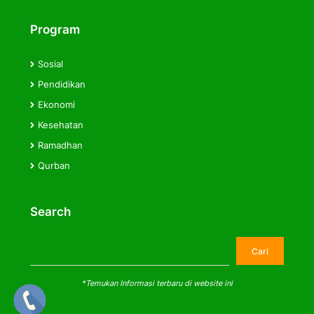
Program
Sosial
Pendidikan
Ekonomi
Kesehatan
Ramadhan
Qurban
Search
Cari
Cari
*Temukan Informasi terbaru di website ini