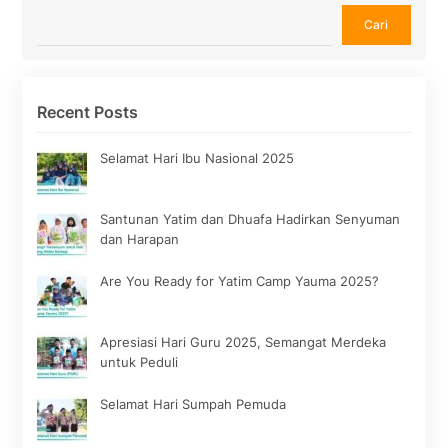
Cari
Cari
Recent Posts
Selamat Hari Ibu Nasional 2025
Santunan Yatim dan Dhuafa Hadirkan Senyuman
dan Harapan
Are You Ready for Yatim Camp Yauma 2025?
Apresiasi Hari Guru 2025, Semangat Merdeka
untuk Peduli
Selamat Hari Sumpah Pemuda