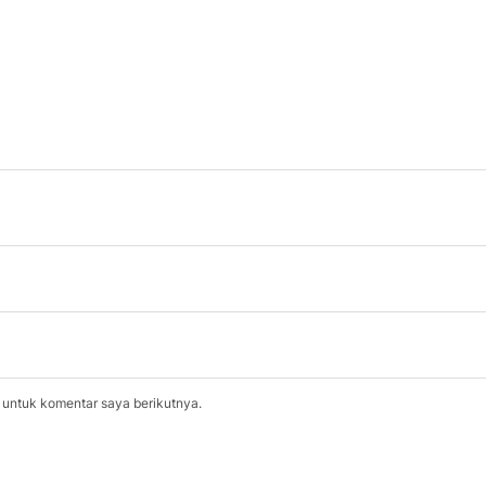
 untuk komentar saya berikutnya.