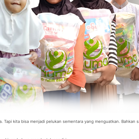
. Tapi kita bisa menjadi pelukan sementara yang menguatkan. Bahkan s