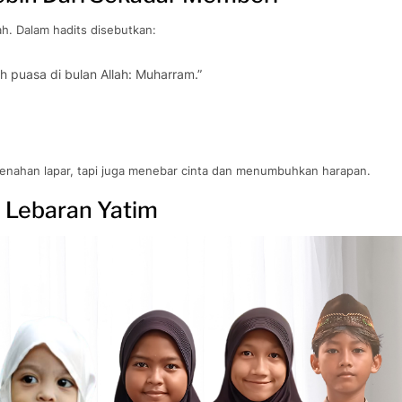
h. Dalam hadits disebutkan:
 puasa di bulan Allah: Muharram.”
 menahan lapar, tapi juga menebar cinta dan menumbuhkan harapan.
 Lebaran Yatim