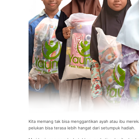
Kita memang tak bisa menggantikan ayah atau ibu mereka
pelukan bisa terasa lebih hangat dari setumpuk hadiah.