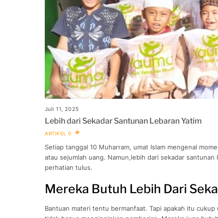
Juli 11, 2025
Lebih dari Sekadar Santunan Lebaran Yatim
ARTIKEL
0
Setiap tanggal 10 Muharram, umat Islam mengenal momen 
atau sejumlah uang. Namun,lebih dari sekadar santunan
perhatian tulus.
Mereka Butuh Lebih Dari Sek
Bantuan materi tentu bermanfaat. Tapi apakah itu cukup