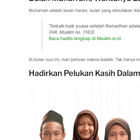
Muharram adalah bulan haram, bulan yang dimuliakan Alla
“Sebaik-baik puasa setelah Ramadhan adalah
(HR. Muslim no. 1163)
Baca hadits lengkap di Muslim.or.id
Di bulan suci ini, mari perluas makna ibadah. Tak hanya
Hadirkan Pelukan Kasih Dalam