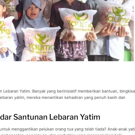
Lebaran Yatim. Banyak yang berinisiatif memberikan bantuan, bingkisa
 lebaran yatim, mereka menantikan kehadiran yang penuh kasih dan
adar Santunan Lebaran Yatim
 untuk menggantikan pelukan orang tua yang telah tiada? Anak-anak yat