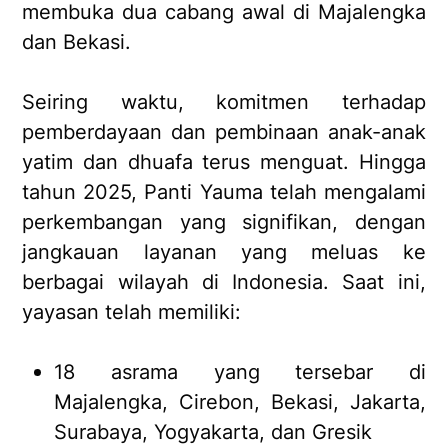
membuka dua cabang awal di Majalengka
dan Bekasi.
Seiring waktu, komitmen terhadap
pemberdayaan dan pembinaan anak-anak
yatim dan dhuafa terus menguat. Hingga
tahun 2025, Panti Yauma telah mengalami
perkembangan yang signifikan, dengan
jangkauan layanan yang meluas ke
berbagai wilayah di Indonesia. Saat ini,
yayasan telah memiliki:
18 asrama yang tersebar di
Majalengka, Cirebon, Bekasi, Jakarta,
Surabaya, Yogyakarta, dan Gresik