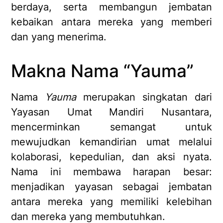
berdaya, serta membangun jembatan
kebaikan antara mereka yang memberi
dan yang menerima.
Makna Nama “Yauma”
Nama
Yauma
merupakan singkatan dari
Yayasan Umat Mandiri Nusantara
,
mencerminkan semangat untuk
mewujudkan
kemandirian umat
melalui
kolaborasi, kepedulian, dan aksi nyata.
Nama ini membawa harapan besar:
menjadikan yayasan sebagai jembatan
antara mereka yang memiliki kelebihan
dan mereka yang membutuhkan.