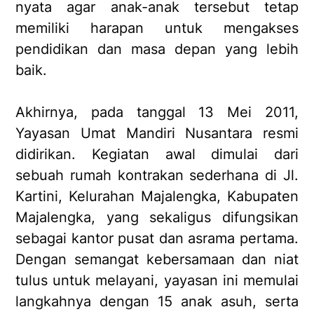
nyata agar anak-anak tersebut tetap
memiliki harapan untuk mengakses
pendidikan dan masa depan yang lebih
baik.
Akhirnya, pada tanggal 13 Mei 2011,
Yayasan Umat Mandiri Nusantara resmi
didirikan. Kegiatan awal dimulai dari
sebuah rumah kontrakan sederhana di Jl.
Kartini, Kelurahan Majalengka, Kabupaten
Majalengka, yang sekaligus difungsikan
sebagai kantor pusat dan asrama pertama.
Dengan semangat kebersamaan dan niat
tulus untuk melayani, yayasan ini memulai
langkahnya dengan 15 anak asuh, serta