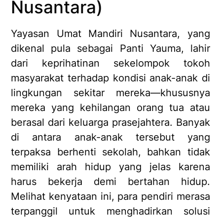
Nusantara)
Yayasan Umat Mandiri Nusantara, yang
dikenal pula sebagai Panti Yauma, lahir
dari keprihatinan sekelompok tokoh
masyarakat terhadap kondisi anak-anak di
lingkungan sekitar mereka—khususnya
mereka yang kehilangan orang tua atau
berasal dari keluarga prasejahtera. Banyak
di antara anak-anak tersebut yang
terpaksa berhenti sekolah, bahkan tidak
memiliki arah hidup yang jelas karena
harus bekerja demi bertahan hidup.
Melihat kenyataan ini, para pendiri merasa
terpanggil untuk menghadirkan solusi