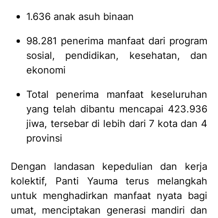
1.636 anak asuh binaan
98.281 penerima manfaat dari program
sosial, pendidikan, kesehatan, dan
ekonomi
Total penerima manfaat keseluruhan
yang telah dibantu mencapai 423.936
jiwa, tersebar di lebih dari 7 kota dan 4
provinsi
Dengan landasan kepedulian dan kerja
kolektif, Panti Yauma terus melangkah
untuk menghadirkan manfaat nyata bagi
umat, menciptakan generasi mandiri dan