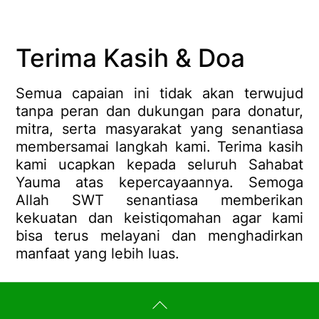
Terima Kasih & Doa
Semua capaian ini tidak akan terwujud
tanpa peran dan dukungan para donatur,
mitra, serta masyarakat yang senantiasa
membersamai langkah kami.
Terima kasih
kami ucapkan kepada seluruh
Sahabat
Yauma
atas kepercayaannya. Semoga
Allah SWT senantiasa memberikan
kekuatan dan keistiqomahan agar kami
bisa terus melayani dan menghadirkan
manfaat yang lebih luas.
Back
To