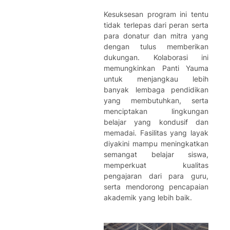
Kesuksesan program ini tentu
tidak terlepas dari peran serta
para donatur dan mitra yang
dengan tulus memberikan
dukungan. Kolaborasi ini
memungkinkan Panti Yauma
untuk menjangkau lebih
banyak lembaga pendidikan
yang membutuhkan, serta
menciptakan lingkungan
belajar yang kondusif dan
memadai. Fasilitas yang layak
diyakini mampu meningkatkan
semangat belajar siswa,
memperkuat kualitas
pengajaran dari para guru,
serta mendorong pencapaian
akademik yang lebih baik.