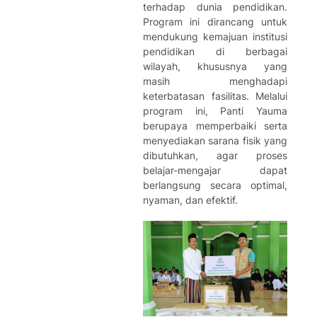
terhadap dunia pendidikan.
Program ini dirancang untuk
mendukung kemajuan institusi
pendidikan di berbagai
wilayah, khususnya yang
masih menghadapi
keterbatasan fasilitas. Melalui
program ini, Panti Yauma
berupaya memperbaiki serta
menyediakan sarana fisik yang
dibutuhkan, agar proses
belajar-mengajar dapat
berlangsung secara optimal,
nyaman, dan efektif.