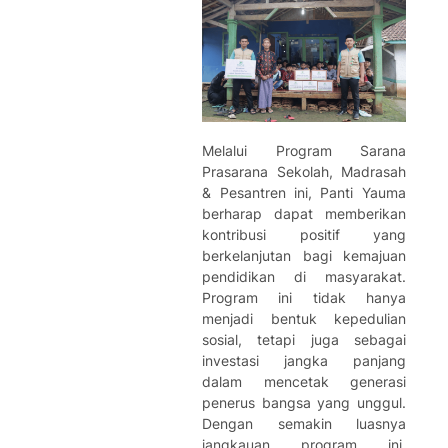
Melalui
Program Sarana
Prasarana Sekolah, Madrasah
& Pesantren
ini, Panti Yauma
berharap dapat memberikan
kontribusi positif yang
berkelanjutan bagi kemajuan
pendidikan di masyarakat.
Program ini tidak hanya
menjadi bentuk kepedulian
sosial, tetapi juga sebagai
investasi jangka panjang
dalam mencetak generasi
penerus bangsa yang unggul.
Dengan semakin luasnya
jangkauan program ini,