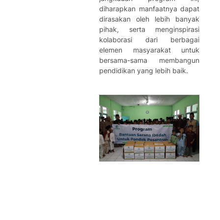
diharapkan manfaatnya dapat
dirasakan oleh lebih banyak
pihak, serta menginspirasi
kolaborasi dari berbagai
elemen masyarakat untuk
bersama-sama membangun
pendidikan yang lebih baik.