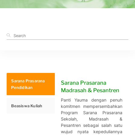
Sarana Prasarana
Sarana Prasarana
Pendidikan
Madrasah & Pesantren
Panti Yauma dengan penuh
Beasiswa Kuliah
komitmen mempersembahkan
Program Sarana Prasarana
Sekolah, Madrasah &
Pesantren
sebagai salah satu
wujud nyata kepeduliannya