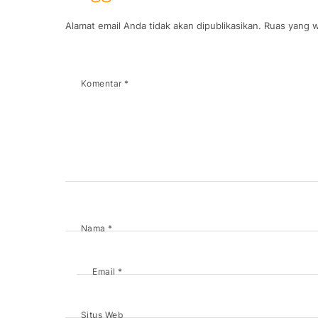
Alamat email Anda tidak akan dipublikasikan.
Ruas yang w
Komentar
*
Nama
*
Email
*
Situs Web