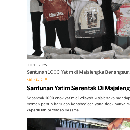
Juli 11, 2025
Santunan 1000 Yatim di Majalengka Berlangsun
ARTIKEL
0
Santunan Yatim Serentak Di Majaleng
Sebanyak 1000 anak yatim di wilayah Majalengka mendap
momen penuh haru dan kebahagiaan yang tidak hanya men
kepedulian terhadap sesama.