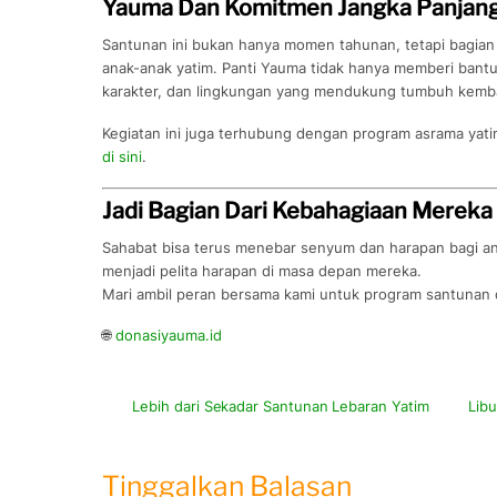
Yauma Dan Komitmen Jangka Panjang
Santunan ini bukan hanya momen tahunan, tetapi bagia
anak-anak yatim. Panti Yauma tidak hanya memberi bantu
karakter, dan lingkungan yang mendukung tumbuh kemb
Kegiatan ini juga terhubung dengan program asrama yati
di sini
.
Jadi Bagian Dari Kebahagiaan Mereka
Sahabat bisa terus menebar senyum dan harapan bagi an
menjadi pelita harapan di masa depan mereka.
Mari ambil peran bersama kami untuk program santunan 
🌐
donasiyauma.id
Lebih dari Sekadar Santunan Lebaran Yatim
Libu
Tinggalkan Balasan