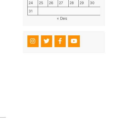
24
25
26
27
28
29
30
31
« Des