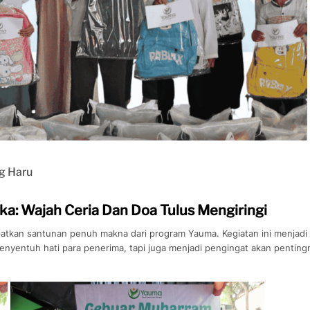
g Haru
ka: Wajah Ceria Dan Doa Tulus Mengiringi
atkan santunan penuh makna dari program Yauma. Kegiatan ini menjadi
yentuh hati para penerima, tapi juga menjadi pengingat akan penting