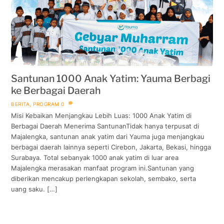
Santunan 1000 Anak Yatim: Yauma Berbagi
ke Berbagai Daerah
BERITA
,
PROGRAM
0
Misi Kebaikan Menjangkau Lebih Luas: 1000 Anak Yatim di
Berbagai Daerah Menerima SantunanTidak hanya terpusat di
Majalengka, santunan anak yatim dari Yauma juga menjangkau
berbagai daerah lainnya seperti Cirebon, Jakarta, Bekasi, hingga
Surabaya. Total sebanyak 1000 anak yatim di luar area
Majalengka merasakan manfaat program ini.Santunan yang
diberikan mencakup perlengkapan sekolah, sembako, serta
uang saku. […]