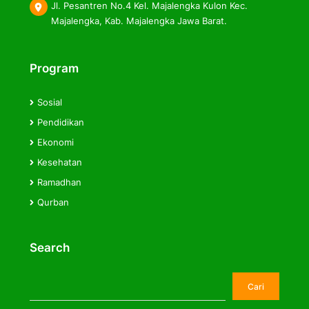
Jl. Pesantren No.4 Kel. Majalengka Kulon Kec.
Majalengka, Kab. Majalengka Jawa Barat.
Program
Sosial
Pendidikan
Ekonomi
Kesehatan
Ramadhan
Qurban
Search
Cari
Cari