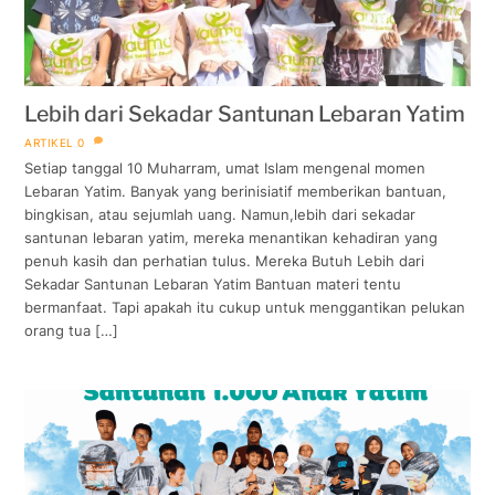
Lebih dari Sekadar Santunan Lebaran Yatim
ARTIKEL
0
Setiap tanggal 10 Muharram, umat Islam mengenal momen
Lebaran Yatim. Banyak yang berinisiatif memberikan bantuan,
bingkisan, atau sejumlah uang. Namun,lebih dari sekadar
santunan lebaran yatim, mereka menantikan kehadiran yang
penuh kasih dan perhatian tulus. Mereka Butuh Lebih dari
Sekadar Santunan Lebaran Yatim Bantuan materi tentu
bermanfaat. Tapi apakah itu cukup untuk menggantikan pelukan
orang tua […]