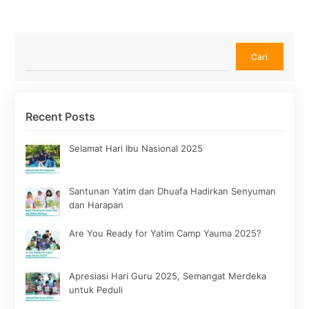
Cari
Cari
Recent Posts
Selamat Hari Ibu Nasional 2025
Santunan Yatim dan Dhuafa Hadirkan Senyuman
dan Harapan
Are You Ready for Yatim Camp Yauma 2025?
Apresiasi Hari Guru 2025, Semangat Merdeka
untuk Peduli