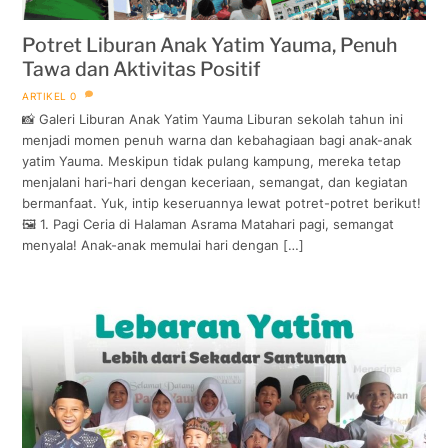
Potret Liburan Anak Yatim Yauma, Penuh
Tawa dan Aktivitas Positif
ARTIKEL
0
📸 Galeri Liburan Anak Yatim Yauma Liburan sekolah tahun ini
menjadi momen penuh warna dan kebahagiaan bagi anak-anak
yatim Yauma. Meskipun tidak pulang kampung, mereka tetap
menjalani hari-hari dengan keceriaan, semangat, dan kegiatan
bermanfaat. Yuk, intip keseruannya lewat potret-potret berikut!
🖼️ 1. Pagi Ceria di Halaman Asrama Matahari pagi, semangat
menyala! Anak-anak memulai hari dengan […]