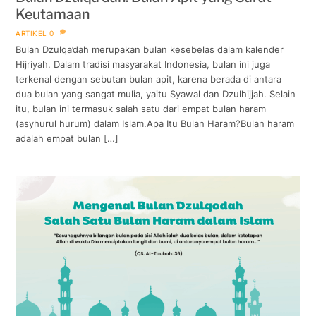
Keutamaan
ARTIKEL
0
Bulan Dzulqa’dah merupakan bulan kesebelas dalam kalender
Hijriyah. Dalam tradisi masyarakat Indonesia, bulan ini juga
terkenal dengan sebutan bulan apit, karena berada di antara
dua bulan yang sangat mulia, yaitu Syawal dan Dzulhijjah. Selain
itu, bulan ini termasuk salah satu dari empat bulan haram
(asyhurul hurum) dalam Islam.Apa Itu Bulan Haram?Bulan haram
adalah empat bulan […]