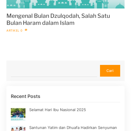
Mengenal Bulan Dzulqodah, Salah Satu
Bulan Haram dalam Islam
ARTIKEL
0
Cari
Cari
Recent Posts
Selamat Hari Ibu Nasional 2025
Santunan Yatim dan Dhuafa Hadirkan Senyuman