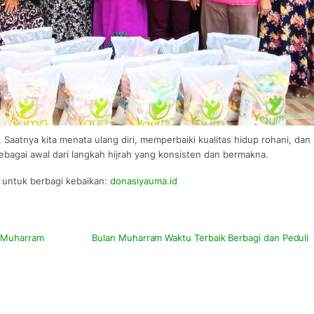
 Saatnya kita menata ulang diri, memperbaiki kualitas hidup rohani, dan
ebagai awal dari langkah hijrah yang konsisten dan bermakna.
i untuk berbagi kebaikan:
donasiyauma.id
n Muharram
Bulan Muharram Waktu Terbaik Berbagi dan Peduli