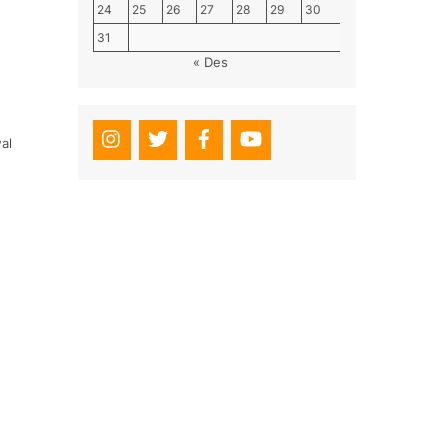
24
25
26
27
28
29
30
31
« Des
al