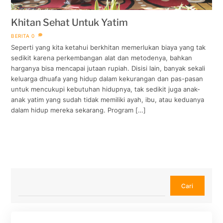
Khitan Sehat Untuk Yatim
BERITA
0
Seperti yang kita ketahui berkhitan memerlukan biaya yang tak
sedikit karena perkembangan alat dan metodenya, bahkan
harganya bisa mencapai jutaan rupiah. Disisi lain, banyak sekali
keluarga dhuafa yang hidup dalam kekurangan dan pas-pasan
untuk mencukupi kebutuhan hidupnya, tak sedikit juga anak-
anak yatim yang sudah tidak memiliki ayah, ibu, atau keduanya
dalam hidup mereka sekarang. Program […]
Cari
Cari