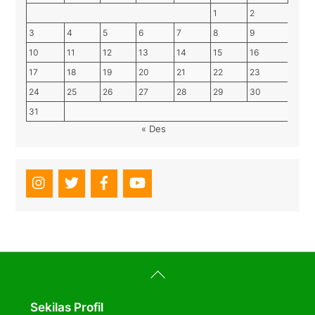
1
2
3
4
5
6
7
8
9
10
11
12
13
14
15
16
17
18
19
20
21
22
23
24
25
26
27
28
29
30
31
« Des
Back
To
Top
Sekilas Profil