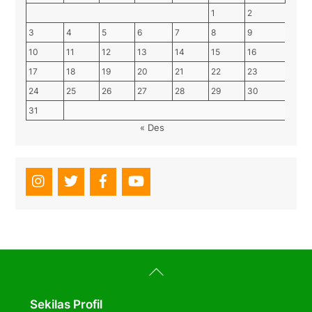
1
2
3
4
5
6
7
8
9
10
11
12
13
14
15
16
17
18
19
20
21
22
23
24
25
26
27
28
29
30
31
« Des
Back
To
Top
Sekilas Profil