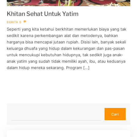
Khitan Sehat Untuk Yatim
BERITA
0
Seperti yang kita ketahui berkhitan memerlukan biaya yang tak
sedikit karena perkembangan alat dan metodenya, bahkan
harganya bisa mencapai jutaan rupiah. Disisi lain, banyak sekali
keluarga dhuafa yang hidup dalam kekurangan dan pas-pasan
untuk mencukupi kebutuhan hidupnya, tak sedikit juga anak-
anak yatim yang sudah tidak memiliki ayah, ibu, atau keduanya
dalam hidup mereka sekarang. Program […]
Cari
Cari