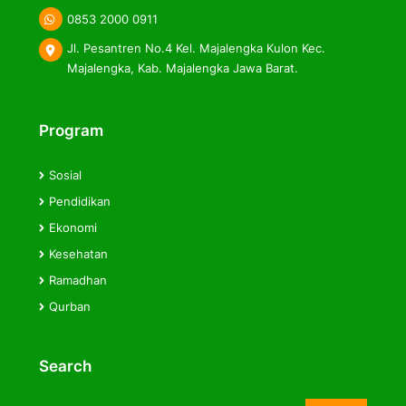
0853 2000 0911
Jl. Pesantren No.4 Kel. Majalengka Kulon Kec.
Majalengka, Kab. Majalengka Jawa Barat.
Program
Sosial
Pendidikan
Ekonomi
Kesehatan
Ramadhan
Qurban
Search