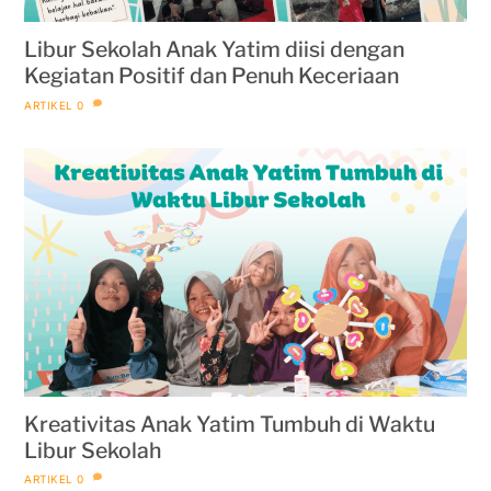
Libur Sekolah Anak Yatim diisi dengan
Kegiatan Positif dan Penuh Keceriaan
ARTIKEL
0
Kreativitas Anak Yatim Tumbuh di Waktu
Libur Sekolah
ARTIKEL
0