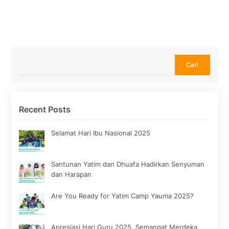
Cari
Cari
Recent Posts
Selamat Hari Ibu Nasional 2025
Santunan Yatim dan Dhuafa Hadirkan Senyuman
dan Harapan
Are You Ready for Yatim Camp Yauma 2025?
Apresiasi Hari Guru 2025, Semangat Merdeka