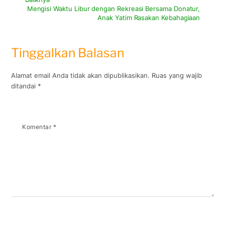
Mengisi Waktu Libur dengan Rekreasi Bersama Donatur,
Anak Yatim Rasakan Kebahagiaan
Tinggalkan Balasan
Alamat email Anda tidak akan dipublikasikan.
Ruas yang wajib
ditandai
*
Komentar
*