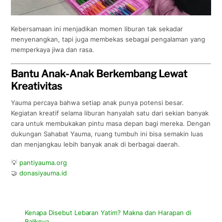
Kebersamaan ini menjadikan momen liburan tak sekadar
menyenangkan, tapi juga membekas sebagai pengalaman yang
memperkaya jiwa dan rasa.
Bantu Anak-Anak Berkembang Lewat
Kreativitas
Yauma percaya bahwa setiap anak punya potensi besar.
Kegiatan kreatif selama liburan hanyalah satu dari sekian banyak
cara untuk membukakan pintu masa depan bagi mereka. Dengan
dukungan Sahabat Yauma, ruang tumbuh ini bisa semakin luas
dan menjangkau lebih banyak anak di berbagai daerah.
💡
pantiyauma.org
🤝
donasiyauma.id
Kenapa Disebut Lebaran Yatim? Makna dan Harapan di
Baliknya