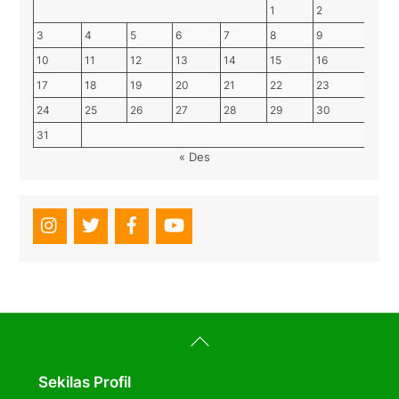
1
2
3
4
5
6
7
8
9
10
11
12
13
14
15
16
17
18
19
20
21
22
23
24
25
26
27
28
29
30
31
« Des
Back
To
Top
Sekilas Profil