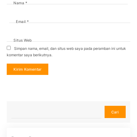
Nama
*
Email
*
Situs Web
Simpan nama, email, dan situs web saya pada peramban ini untuk
komentar saya berikutnya.
Cari
Cari