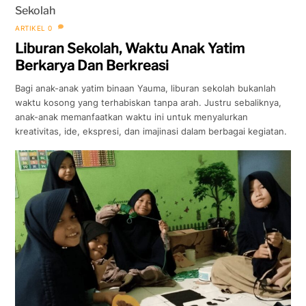
Sekolah
ARTIKEL
0
Liburan Sekolah, Waktu Anak Yatim
Berkarya Dan Berkreasi
Bagi anak-anak yatim binaan Yauma, liburan sekolah bukanlah
waktu kosong yang terhabiskan tanpa arah. Justru sebaliknya,
anak-anak memanfaatkan waktu ini untuk menyalurkan
kreativitas, ide, ekspresi, dan imajinasi dalam berbagai kegiatan.