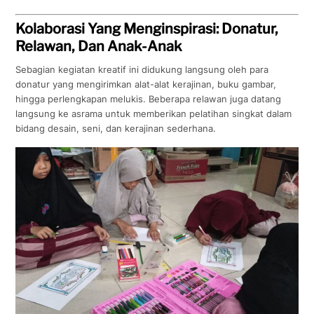
Kolaborasi Yang Menginspirasi: Donatur,
Relawan, Dan Anak-Anak
Sebagian kegiatan kreatif ini didukung langsung oleh para
donatur yang mengirimkan alat-alat kerajinan, buku gambar,
hingga perlengkapan melukis. Beberapa relawan juga datang
langsung ke asrama untuk memberikan pelatihan singkat dalam
bidang desain, seni, dan kerajinan sederhana.