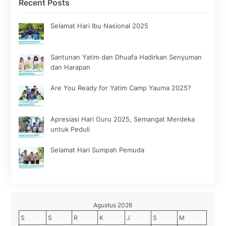
Recent Posts
Selamat Hari Ibu Nasional 2025
Santunan Yatim dan Dhuafa Hadirkan Senyuman
dan Harapan
Are You Ready for Yatim Camp Yauma 2025?
Apresiasi Hari Guru 2025, Semangat Merdeka
untuk Peduli
Selamat Hari Sumpah Pemuda
Agustus 2026
S
S
R
K
J
S
M