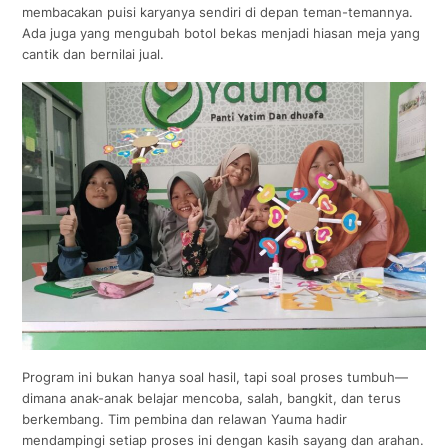
membacakan puisi karyanya sendiri di depan teman-temannya.
Ada juga yang mengubah botol bekas menjadi hiasan meja yang
cantik dan bernilai jual.
Program ini bukan hanya soal hasil, tapi soal proses tumbuh—
dimana anak-anak belajar mencoba, salah, bangkit, dan terus
berkembang. Tim pembina dan relawan Yauma hadir
mendampingi setiap proses ini dengan kasih sayang dan arahan.