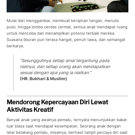
Mulai dari menggambar, membuat kerajinan tangan, menulis
puisi, hingga lomba cerdas cermat, semua anak mendapat ruang
untuk mencoba dan menampilkan potensi terbaik mereka.
Suasana liburan pun terasa hangat, penuh tawa, dan semangat
berkarya.
“Sesungguhnya setiap amal tergantung pada
niatnya, dan setiap orang akan mendapatkan
sesuai dengan apa yang ia niatkan.”
(HR. Bukhari & Muslim)
Mendorong Kepercayaan Diri Lewat
Aktivitas Kreatif
Banyak anak yang awalnya pemalu, ternyata menunjukkan bakat
luar biasa saat mendapat kesempatan. Seorang anak dengan
latar belakang pemalu, misalnya, berhasil tampil percaya diri saat