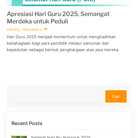
Apresiasi Hari Guru 2025, Semangat
Merdeka untuk Peduli
ARTIKEL
,
PROGRAM
0
Hari Guru 2025 menjadi momentum untuk menghadirkan
kebahagiaan bagi para pendidik melalui santunan dan
kepedulian sebagai bentuk penghargaan atas jasa mereka.
Cari
Cari
Recent Posts
Selamat Hari Ibu Nasional 2025