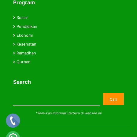
Program
Sosial
Pendidikan
Ekonomi
Kesehatan
Ramadhan
Qurban
Search
Cari
Cari
*Temukan Informasi terbaru di website ini