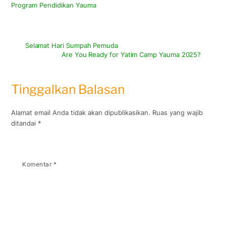
Program Pendidikan Yauma
Selamat Hari Sumpah Pemuda
Are You Ready for Yatim Camp Yauma 2025?
Tinggalkan Balasan
Alamat email Anda tidak akan dipublikasikan.
Ruas yang wajib
ditandai
*
Komentar
*