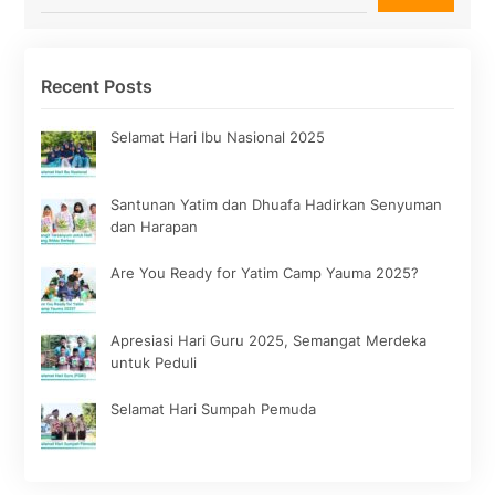
Recent Posts
Selamat Hari Ibu Nasional 2025
Santunan Yatim dan Dhuafa Hadirkan Senyuman
dan Harapan
Are You Ready for Yatim Camp Yauma 2025?
Apresiasi Hari Guru 2025, Semangat Merdeka
untuk Peduli
Selamat Hari Sumpah Pemuda