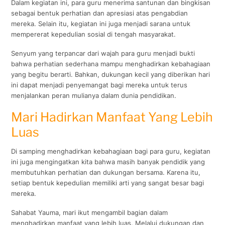
Dalam kegiatan ini, para guru menerima santunan dan bingkisan
sebagai bentuk perhatian dan apresiasi atas pengabdian
mereka. Selain itu, kegiatan ini juga menjadi sarana untuk
mempererat kepedulian sosial di tengah masyarakat.
Senyum yang terpancar dari wajah para guru menjadi bukti
bahwa perhatian sederhana mampu menghadirkan kebahagiaan
yang begitu berarti. Bahkan, dukungan kecil yang diberikan hari
ini dapat menjadi penyemangat bagi mereka untuk terus
menjalankan peran mulianya dalam dunia pendidikan.
Mari Hadirkan Manfaat Yang Lebih
Luas
Di samping menghadirkan kebahagiaan bagi para guru, kegiatan
ini juga mengingatkan kita bahwa masih banyak pendidik yang
membutuhkan perhatian dan dukungan bersama. Karena itu,
setiap bentuk kepedulian memiliki arti yang sangat besar bagi
mereka.
Sahabat Yauma, mari ikut mengambil bagian dalam
menghadirkan manfaat yang lebih luas. Melalui dukungan dan