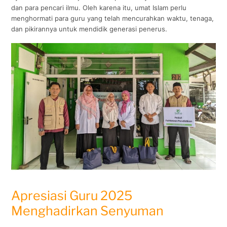
dan para pencari ilmu. Oleh karena itu, umat Islam perlu
menghormati para guru yang telah mencurahkan waktu, tenaga,
dan pikirannya untuk mendidik generasi penerus.
Apresiasi Guru 2025
Menghadirkan Senyuman