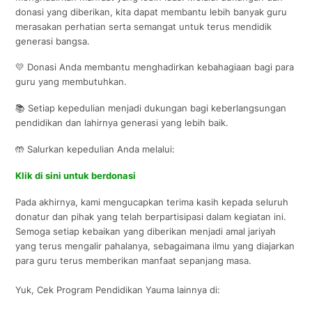
donasi yang diberikan, kita dapat membantu lebih banyak guru
merasakan perhatian serta semangat untuk terus mendidik
generasi bangsa.
💛 Donasi Anda membantu menghadirkan kebahagiaan bagi para
guru yang membutuhkan.
📚 Setiap kepedulian menjadi dukungan bagi keberlangsungan
pendidikan dan lahirnya generasi yang lebih baik.
🤲 Salurkan kepedulian Anda melalui:
Klik di sini untuk berdonasi
Pada akhirnya, kami mengucapkan terima kasih kepada seluruh
donatur dan pihak yang telah berpartisipasi dalam kegiatan ini.
Semoga setiap kebaikan yang diberikan menjadi amal jariyah
yang terus mengalir pahalanya, sebagaimana ilmu yang diajarkan
para guru terus memberikan manfaat sepanjang masa.
Yuk, Cek Program Pendidikan Yauma lainnya di: