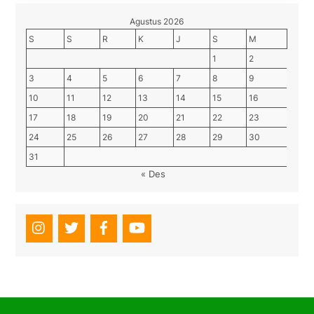
Agustus 2026
S
S
R
K
J
S
M
1
2
3
4
5
6
7
8
9
10
11
12
13
14
15
16
17
18
19
20
21
22
23
24
25
26
27
28
29
30
31
« Des
Back