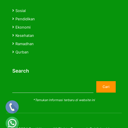
Sosial
Pendidikan
Ekonomi
Kesehatan
Ramadhan
Qurban
Search
Cari
Cari
*Temukan Informasi terbaru di website ini