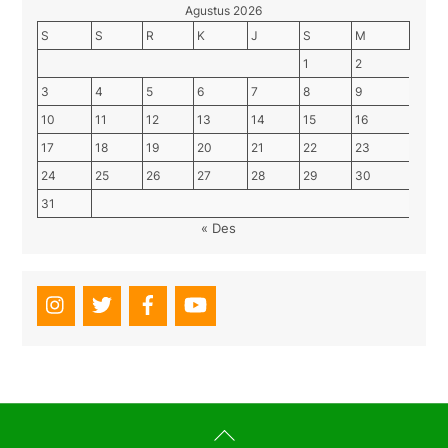
Agustus 2026
S
S
R
K
J
S
M
1
2
3
4
5
6
7
8
9
10
11
12
13
14
15
16
17
18
19
20
21
22
23
24
25
26
27
28
29
30
31
« Des
Back
To