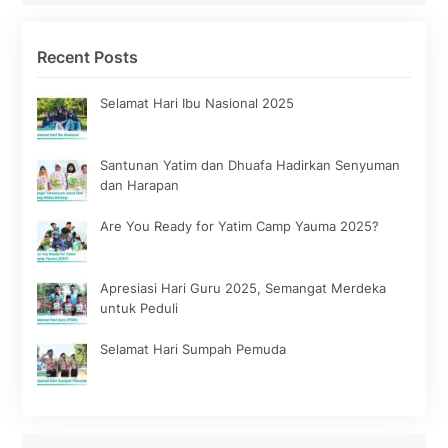
Recent Posts
Selamat Hari Ibu Nasional 2025
Santunan Yatim dan Dhuafa Hadirkan Senyuman
dan Harapan
Are You Ready for Yatim Camp Yauma 2025?
Apresiasi Hari Guru 2025, Semangat Merdeka
untuk Peduli
Selamat Hari Sumpah Pemuda